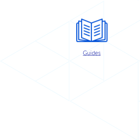
Guides