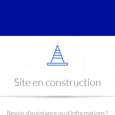
Site en construction
Besoin d'assistance ou d'informations ?