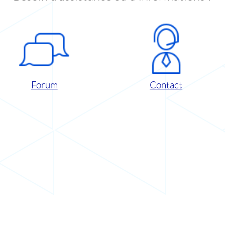
Forum
Contact